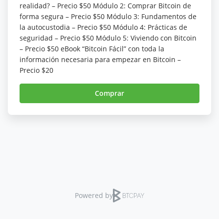
realidad? – Precio $50 Módulo 2: Comprar Bitcoin de
forma segura – Precio $50 Módulo 3: Fundamentos de
la autocustodia – Precio $50 Módulo 4: Prácticas de
seguridad – Precio $50 Módulo 5: Viviendo con Bitcoin
– Precio $50 eBook “Bitcoin Fácil” con toda la
información necesaria para empezar en Bitcoin –
Precio $20
Comprar
Powered by