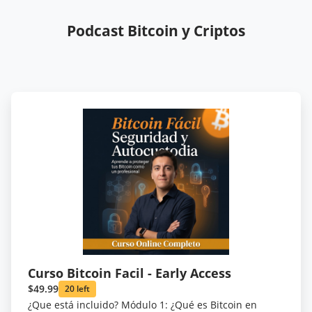
Podcast Bitcoin y Criptos
Curso Bitcoin Facil - Early Access
$49.99
20 left
¿Que está incluido? Módulo 1: ¿Qué es Bitcoin en