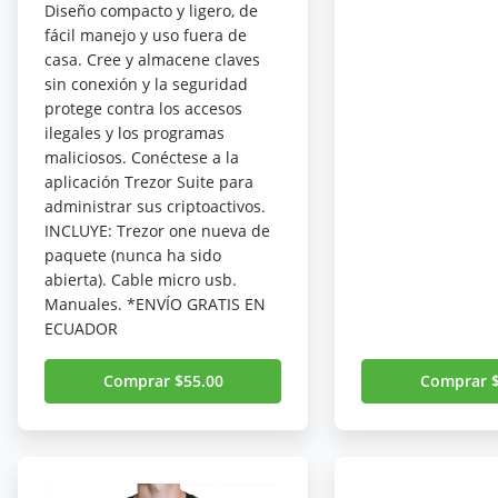
Diseño compacto y ligero, de
fácil manejo y uso fuera de
casa. Cree y almacene claves
sin conexión y la seguridad
protege contra los accesos
ilegales y los programas
maliciosos. Conéctese a la
aplicación Trezor Suite para
administrar sus criptoactivos.
INCLUYE: Trezor one nueva de
paquete (nunca ha sido
abierta). Cable micro usb.
Manuales. *ENVÍO GRATIS EN
ECUADOR
Comprar $55.00
Comprar $