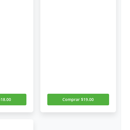
18.00
Comprar $19.00