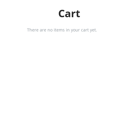
Cart
There are no items in your cart yet.